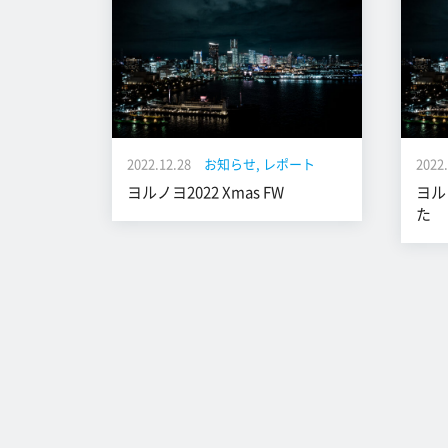
2022.12.28
お知らせ
レポート
2022.
ヨルノヨ2022 Xmas FW
ヨル
た