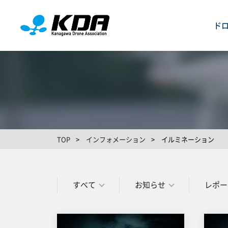
ド
TOP
>
インフォメーション
>
イルミネーション
すべて
お知らせ
レポー