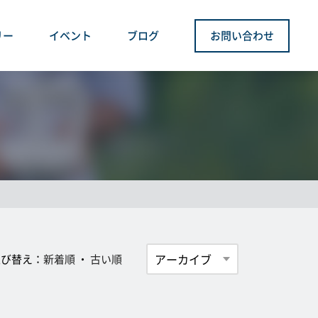
リー
イベント
ブログ
お問い合わせ
並び替え：
新着順
・
古い順