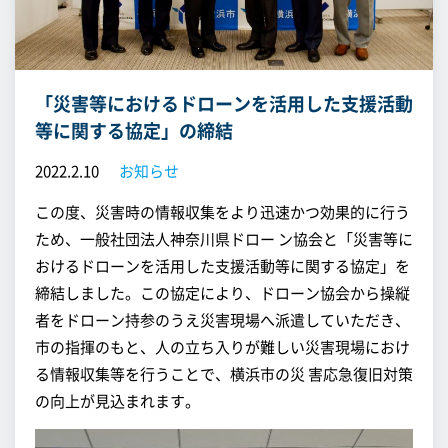
「災害等におけるドローンを活用した支援活動
等に関する協定」の締結
2022.2.10
お知らせ
この度、災害時の情報収集をより迅速かつ効果的に行う
ため、一般社団法人神奈川県ドロー ン協会と「災害等に
おけるドローンを活用した支援活動等に関する協定」を
締結しました。この協定により、ドローン協会から操縦
者をドローン持参のうえ災害現場へ派遣していただき、
市の指揮のもと、人の立ち入りが難しい災害現場におけ
る情報収集等を行うことで、横浜市の災 害応急復旧対策
の向上が見込まれます。