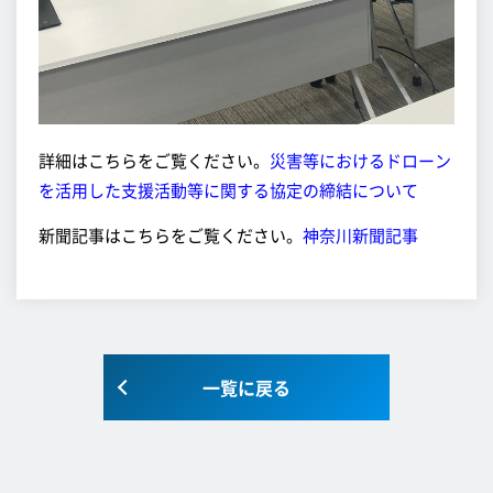
詳細はこちらをご覧ください。
災害等におけるドローン
を活用した支援活動等に関する協定の締結について
新聞記事はこちらをご覧ください。
神奈川新聞記事
一覧に戻る