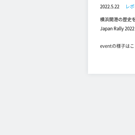
2022.5.22
レポ
横浜開港の歴史を
Japan Rall
eventの様子は