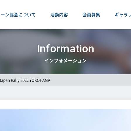
ローン協会について
活動内容
会員募集
ギャラ
Information
インフォメーション
 Japan Rally 2022 YOKOHAMA