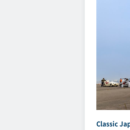
Classic J