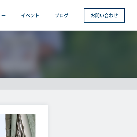
リー
イベント
ブログ
お問い合わせ