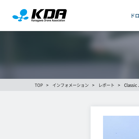
ド
TOP
>
インフォメーション
>
レポート
>
Classic