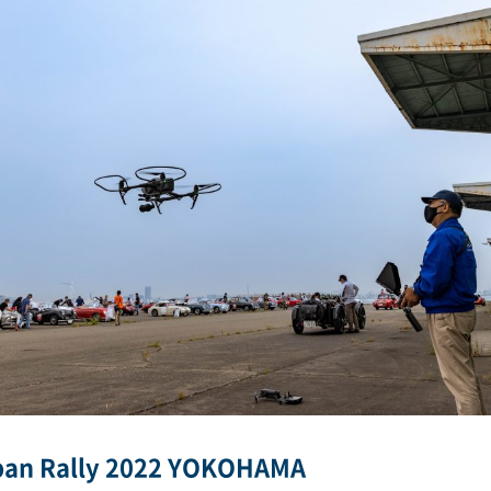
apan Rally 2022 YOKOHAMA