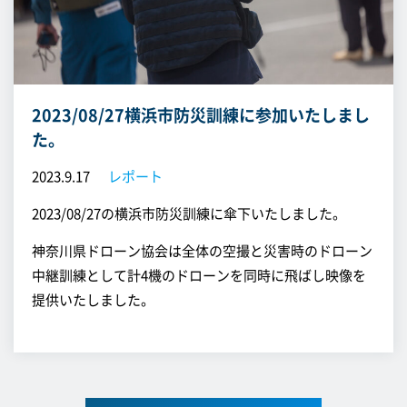
2023/08/27横浜市防災訓練に参加いたしまし
た。
2023.9.17
レポート
2023/08/27の横浜市防災訓練に傘下いたしました。
神奈川県ドローン協会は全体の空撮と災害時のドローン
中継訓練として計4機のドローンを同時に飛ばし映像を
提供いたしました。