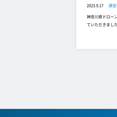
2023.9.17
講習
神奈川県ドロー
ていただきまし