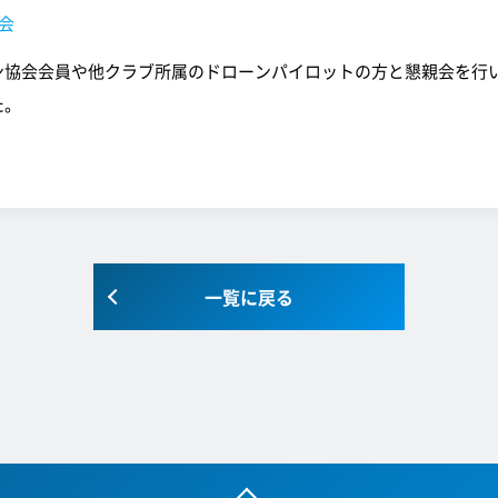
会
ン協会会員や他クラブ所属のドローンパイロットの方と懇親会を行
た。
一覧に戻る