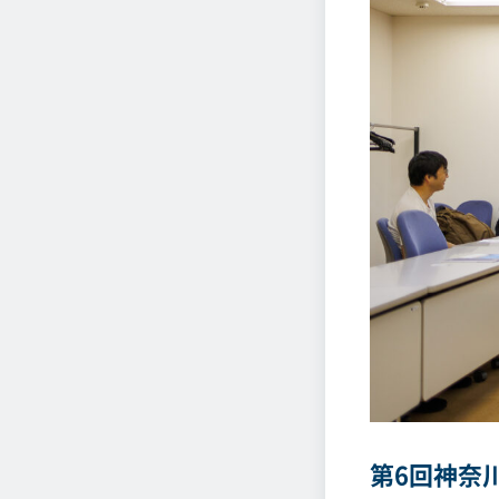
第6回神奈