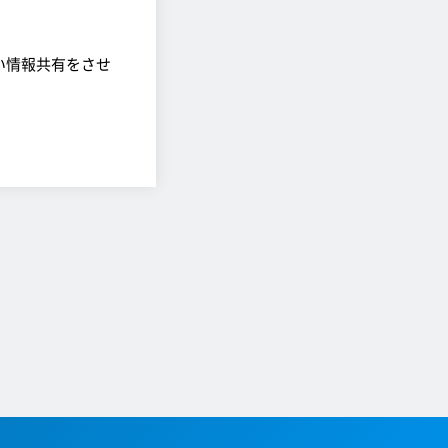
い情報共有をさせ