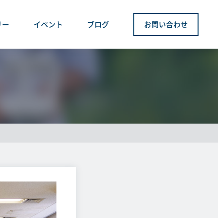
リー
イベント
ブログ
お問い合わせ