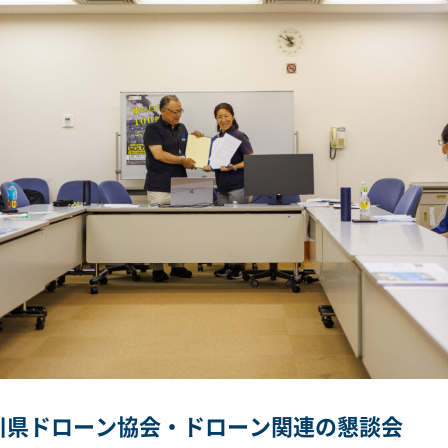
川県ドローン協会・ドローン関連の懇談会