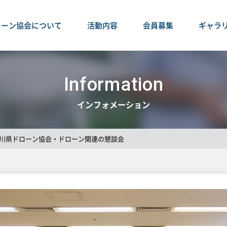
ローン協会について
活動内容
会員募集
ギャラ
Information
インフォメーション
奈川県ドローン協会・ドローン関連の懇談会