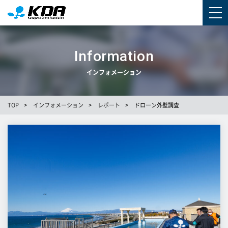
Information
インフォメーション
TOP
>
インフォメーション
>
レポート
>
ドローン外壁調査