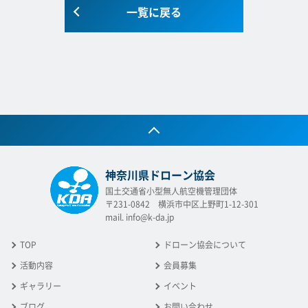
一覧に戻る
神奈川県ドローン協会
国土交通省小型無人航空機管理団体
〒231-0842 横浜市中区上野町1-12-301
mail. info@k-da.jp
TOP
ドローン協会について
活動内容
会員募集
ギャラリー
イベント
ブログ
お問い合わせ