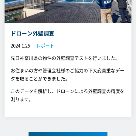
ドローン外壁調査
2024.1.25
レポート
先日神奈川県の物件の外壁調査テストを行いました。
お住まいの方や管理会社様のご協力の下大変貴重なデー
タを取ることができました。
このデータを解析し、ドローンによる外壁調査の精度を
測ります。